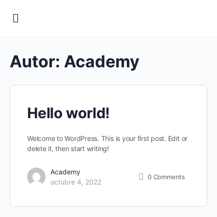
Autor:
Academy
Hello world!
Welcome to WordPress. This is your first post. Edit or
delete it, then start writing!
Academy
0
Comments
octubre 4, 2022